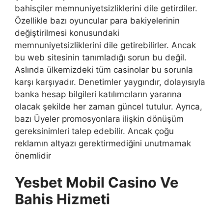
bahisçiler memnuniyetsizliklerini dile getirdiler.
Özellikle bazı oyuncular para bakiyelerinin
değiştirilmesi konusundaki
memnuniyetsizliklerini dile getirebilirler. Ancak
bu web sitesinin tanımladığı sorun bu değil.
Aslında ülkemizdeki tüm casinolar bu sorunla
karşı karşıyadır. Denetimler yaygındır, dolayısıyla
banka hesap bilgileri katılımcıların yararına
olacak şekilde her zaman güncel tutulur. Ayrıca,
bazı Üyeler promosyonlara ilişkin dönüşüm
gereksinimleri talep edebilir. Ancak çoğu
reklamın altyazı gerektirmediğini unutmamak
önemlidir
Yesbet Mobil Casino Ve
Bahis Hizmeti