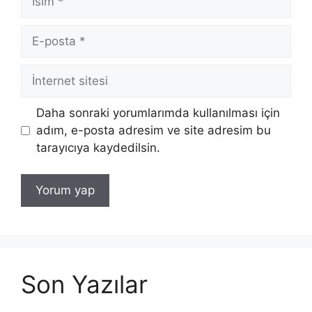
E-
posta
İnternet
sitesi
Daha sonraki yorumlarımda kullanılması için
adım, e-posta adresim ve site adresim bu
tarayıcıya kaydedilsin.
Son Yazılar