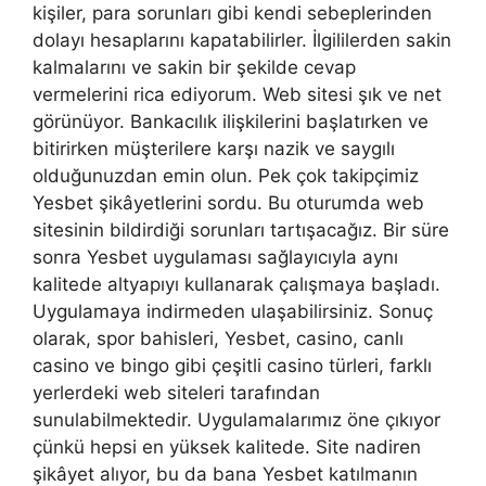
kişiler, para sorunları gibi kendi sebeplerinden
dolayı hesaplarını kapatabilirler. İlgililerden sakin
kalmalarını ve sakin bir şekilde cevap
vermelerini rica ediyorum. Web sitesi şık ve net
görünüyor. Bankacılık ilişkilerini başlatırken ve
bitirirken müşterilere karşı nazik ve saygılı
olduğunuzdan emin olun. Pek çok takipçimiz
Yesbet şikâyetlerini sordu. Bu oturumda web
sitesinin bildirdiği sorunları tartışacağız. Bir süre
sonra Yesbet uygulaması sağlayıcıyla aynı
kalitede altyapıyı kullanarak çalışmaya başladı.
Uygulamaya indirmeden ulaşabilirsiniz. Sonuç
olarak, spor bahisleri, Yesbet, casino, canlı
casino ve bingo gibi çeşitli casino türleri, farklı
yerlerdeki web siteleri tarafından
sunulabilmektedir. Uygulamalarımız öne çıkıyor
çünkü hepsi en yüksek kalitede. Site nadiren
şikâyet alıyor, bu da bana Yesbet katılmanın