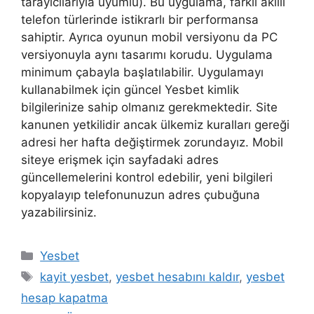
tarayıcılarıyla uyumlu). Bu uygulama, farklı akıllı
telefon türlerinde istikrarlı bir performansa
sahiptir. Ayrıca oyunun mobil versiyonu da PC
versiyonuyla aynı tasarımı korudu. Uygulama
minimum çabayla başlatılabilir. Uygulamayı
kullanabilmek için güncel Yesbet kimlik
bilgilerinize sahip olmanız gerekmektedir. Site
kanunen yetkilidir ancak ülkemiz kuralları gereği
adresi her hafta değiştirmek zorundayız. Mobil
siteye erişmek için sayfadaki adres
güncellemelerini kontrol edebilir, yeni bilgileri
kopyalayıp telefonunuzun adres çubuğuna
yazabilirsiniz.
Kategoriler
Yesbet
Etiketler
kayit yesbet
,
yesbet hesabını kaldır
,
yesbet
hesap kapatma