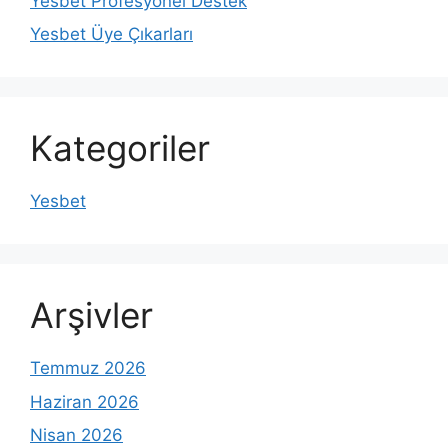
Yesbet Profesyonel Destek
Yesbet Üye Çıkarları
Kategoriler
Yesbet
Arşivler
Temmuz 2026
Haziran 2026
Nisan 2026