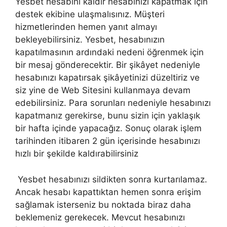
Yesbet hesabını kaldır hesabınızı kapatmak için
destek ekibine ulaşmalısınız. Müşteri
hizmetlerinden hemen yanıt almayı
bekleyebilirsiniz. Yesbet, hesabınızın
kapatılmasının ardındaki nedeni öğrenmek için
bir mesaj gönderecektir. Bir şikâyet nedeniyle
hesabınızı kapatırsak şikâyetinizi düzeltiriz ve
siz yine de Web Sitesini kullanmaya devam
edebilirsiniz. Para sorunları nedeniyle hesabınızı
kapatmanız gerekirse, bunu sizin için yaklaşık
bir hafta içinde yapacağız. Sonuç olarak işlem
tarihinden itibaren 2 gün içerisinde hesabınızı
hızlı bir şekilde kaldırabilirsiniz
Yesbet hesabınızı sildikten sonra kurtarılamaz.
Ancak hesabı kapattıktan hemen sonra erişim
sağlamak isterseniz bu noktada biraz daha
beklemeniz gerekecek. Mevcut hesabınızı