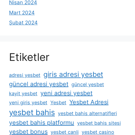
Nisan 2024
Mart 2024
Şubat 2024
Etiketler
giris adresi yesbet
adresi yesbet
güncel adresi yesbet
güncel yesbet
yeni adresi yesbet
kayit yesbet
Yesbet Adresi
yeni giris yesbet
Yesbet
yesbet bahis
yesbet bahis alternatifleri
yesbet bahis platformu
yesbet bahis sitesi
yesbet bonus
yesbet canli
yesbet casino