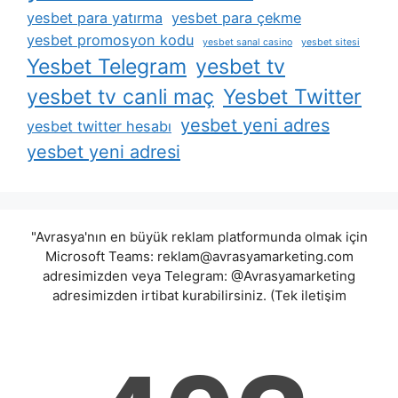
yesbet para yatırma
yesbet para çekme
yesbet promosyon kodu
yesbet sanal casino
yesbet sitesi
Yesbet Telegram
yesbet tv
yesbet tv canli maç
Yesbet Twitter
yesbet yeni adres
yesbet twitter hesabı
yesbet yeni adresi
"Avrasya'nın en büyük reklam platformunda olmak için
Microsoft Teams:
reklam@avrasyamarketing.com
adresimizden veya Telegram: @Avrasyamarketing
adresimizden irtibat kurabilirsiniz. (Tek iletişim
adreslerimiz teams / telegram ve mail adresimizdir.
Harici hiçbir iletişim adresimiz bulunmamaktadır.
Lütfen itibar etmeyiniz.) Türkiye yasalarına göre 7258
sayılı kanun uyarınca yasa dışı bahis oynamanın
cezaları mevcuttur. Şu an bulunduğunuz site hiç bir