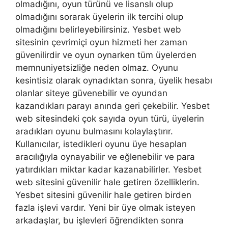
olmadığını, oyun türünü ve lisanslı olup
olmadığını sorarak üyelerin ilk tercihi olup
olmadığını belirleyebilirsiniz. Yesbet web
sitesinin çevrimiçi oyun hizmeti her zaman
güvenilirdir ve oyun oynarken tüm üyelerden
memnuniyetsizliğe neden olmaz. Oyunu
kesintisiz olarak oynadıktan sonra, üyelik hesabı
olanlar siteye güvenebilir ve oyundan
kazandıkları parayı anında geri çekebilir. Yesbet
web sitesindeki çok sayıda oyun türü, üyelerin
aradıkları oyunu bulmasını kolaylaştırır.
Kullanıcılar, istedikleri oyunu üye hesapları
aracılığıyla oynayabilir ve eğlenebilir ve para
yatırdıkları miktar kadar kazanabilirler. Yesbet
web sitesini güvenilir hale getiren özelliklerin.
Yesbet sitesini güvenilir hale getiren birden
fazla işlevi vardır. Yeni bir üye olmak isteyen
arkadaşlar, bu işlevleri öğrendikten sonra