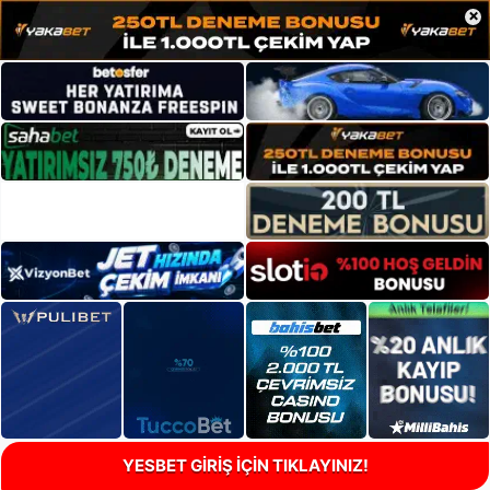
×
YESBET GİRİŞ İÇİN TIKLAYINIZ!