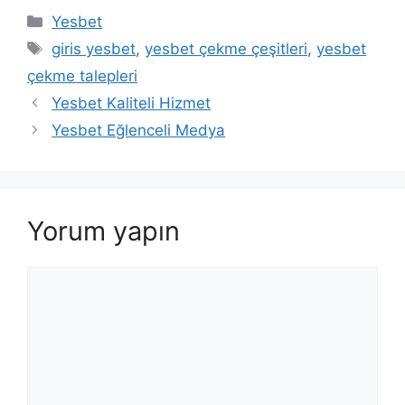
Kategoriler
Yesbet
Etiketler
giris yesbet
,
yesbet çekme çeşitleri
,
yesbet
çekme talepleri
Yesbet Kaliteli Hizmet
Yesbet Eğlenceli Medya
Yorum yapın
Yorum