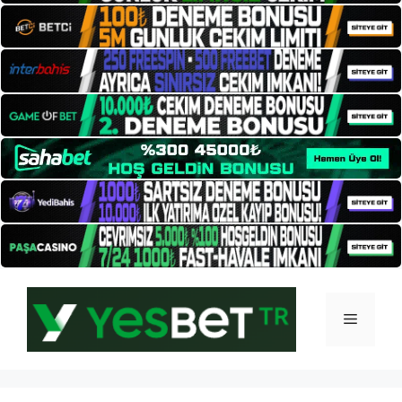
İçeriğe
atla
Menü