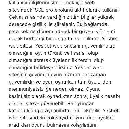
kullanıcı bilgilerini şifrelemek için web
sitesindeki SSL protokolünü aktif olarak kullanır.
Çekim sırasında verdiğiniz tüm bilgiler yüksek
derecede gizlilik ile şifrelenir. Bu bağlamda,
para çekme döneminde ek bir güvenlik önlemi
olarak herhangi bir belge talep edilmez. Yesbet
web sitesi. Yesbet web sitesinin güvenilir olup
olmadığını, oyun türünü ve lisanslı olup
olmadığını sorarak üyelerin ilk tercihi olup
olmadığını belirleyebilirsiniz. Yesbet web
sitesinin çevrimiçi oyun hizmeti her zaman
güvenilirdir ve oyun oynarken tüm üyelerden
memnuniyetsizliğe neden olmaz. Oyunu
kesintisiz olarak oynadıktan sonra, üyelik hesabı
olanlar siteye güvenebilir ve oyundan
kazandıkları parayı anında geri çekebilir. Yesbet
web sitesindeki çok sayıda oyun türü, üyelerin
aradıkları oyunu bulmasını kolaylaştırır.