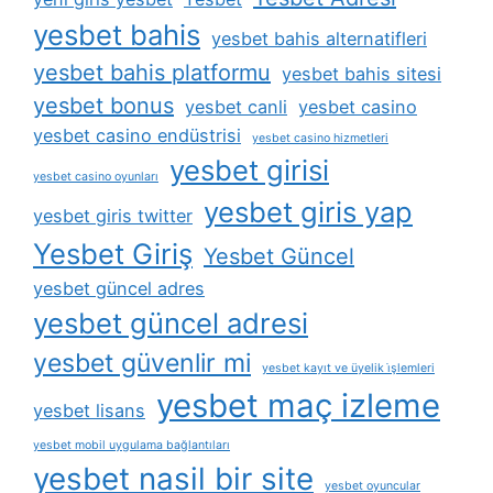
yesbet bahis
yesbet bahis alternatifleri
yesbet bahis platformu
yesbet bahis sitesi
yesbet bonus
yesbet canli
yesbet casino
yesbet casino endüstrisi
yesbet casino hizmetleri
yesbet girisi
yesbet casino oyunları
yesbet giris yap
yesbet giris twitter
Yesbet Giriş
Yesbet Güncel
yesbet güncel adres
yesbet güncel adresi
yesbet güvenlir mi
yesbet kayıt ve üyelik i̇şlemleri
yesbet maç izleme
yesbet lisans
yesbet mobil uygulama bağlantıları
yesbet nasil bir site
yesbet oyuncular