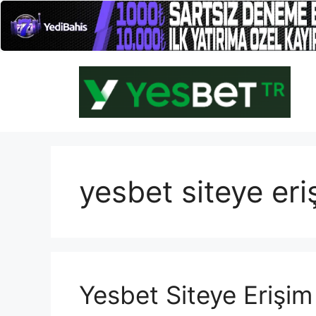
İçeriğe
atla
yesbet siteye eri
Yesbet Siteye Erişim