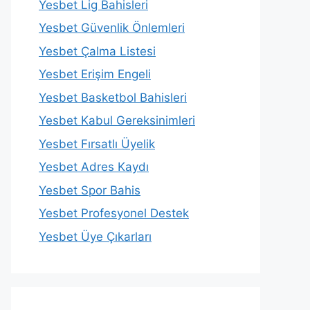
Yesbet Lig Bahisleri
Yesbet Güvenlik Önlemleri
Yesbet Çalma Listesi
Yesbet Erişim Engeli
Yesbet Basketbol Bahisleri
Yesbet Kabul Gereksinimleri
Yesbet Fırsatlı Üyelik
Yesbet Adres Kaydı
Yesbet Spor Bahis
Yesbet Profesyonel Destek
Yesbet Üye Çıkarları