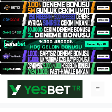
İçeriğe
atla
Menü