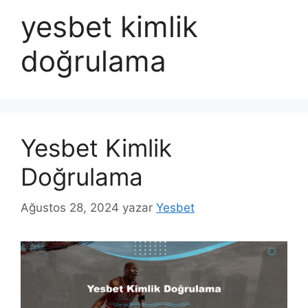
yesbet kimlik
doğrulama
Yesbet Kimlik
Doğrulama
Ağustos 28, 2024
yazar
Yesbet