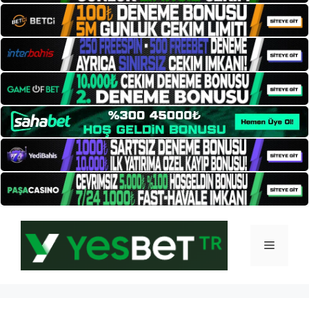
İçeriğe
atla
Menü