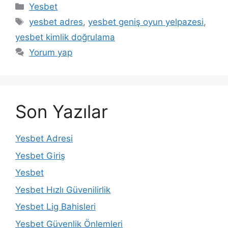
Kategoriler
Yesbet
Etiketler
yesbet adres
,
yesbet geniş oyun yelpazesi
,
yesbet kimlik doğrulama
Yorum yap
Son Yazılar
Yesbet Adresi
Yesbet Giriş
Yesbet
Yesbet Hızlı Güvenilirlik
Yesbet Lig Bahisleri
Yesbet Güvenlik Önlemleri