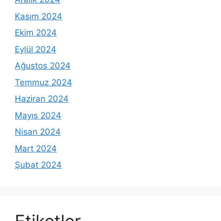
Kasım 2024
Ekim 2024
Eylül 2024
Ağustos 2024
Temmuz 2024
Haziran 2024
Mayıs 2024
Nisan 2024
Mart 2024
Şubat 2024