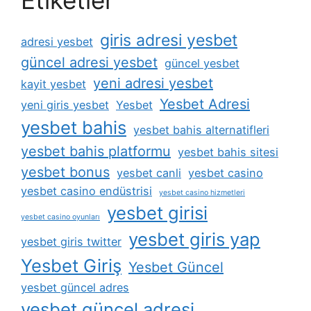
Etiketler
giris adresi yesbet
adresi yesbet
güncel adresi yesbet
güncel yesbet
yeni adresi yesbet
kayit yesbet
Yesbet Adresi
yeni giris yesbet
Yesbet
yesbet bahis
yesbet bahis alternatifleri
yesbet bahis platformu
yesbet bahis sitesi
yesbet bonus
yesbet canli
yesbet casino
yesbet casino endüstrisi
yesbet casino hizmetleri
yesbet girisi
yesbet casino oyunları
yesbet giris yap
yesbet giris twitter
Yesbet Giriş
Yesbet Güncel
yesbet güncel adres
yesbet güncel adresi