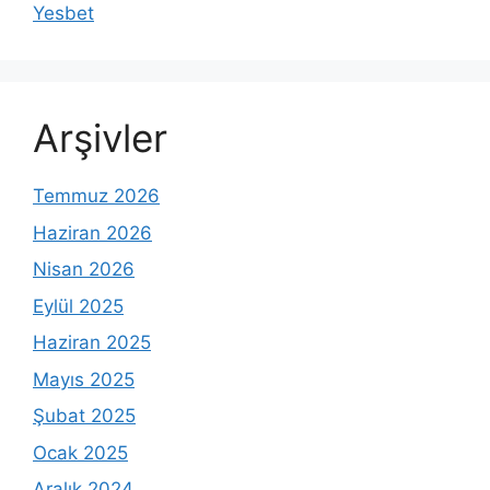
Yesbet
Arşivler
Temmuz 2026
Haziran 2026
Nisan 2026
Eylül 2025
Haziran 2025
Mayıs 2025
Şubat 2025
Ocak 2025
Aralık 2024