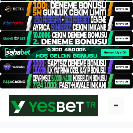
İçeriğe
atla
Menü