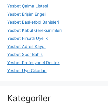
Yesbet Çalma Listesi
Yesbet Erişim Engeli
Yesbet Basketbol Bahisleri
Yesbet Kabul Gereksinimleri
Yesbet Fırsatlı Üyelik
Yesbet Adres Kaydı
Yesbet Spor Bahis
Yesbet Profesyonel Destek
Yesbet Üye Çıkarları
Kategoriler