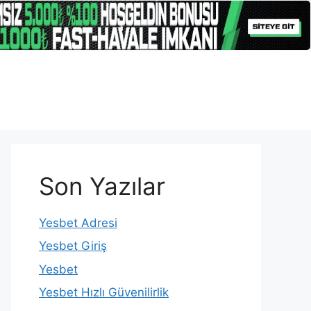
Son Yazılar
Yesbet Adresi
Yesbet Giriş
Yesbet
Yesbet Hızlı Güvenilirlik