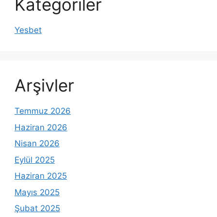
Kategoriler
Yesbet
Arşivler
Temmuz 2026
Haziran 2026
Nisan 2026
Eylül 2025
Haziran 2025
Mayıs 2025
Şubat 2025