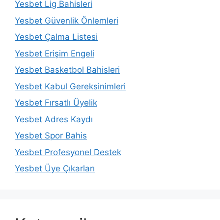
Yesbet Lig Bahisleri
Yesbet Güvenlik Önlemleri
Yesbet Çalma Listesi
Yesbet Erişim Engeli
Yesbet Basketbol Bahisleri
Yesbet Kabul Gereksinimleri
Yesbet Fırsatlı Üyelik
Yesbet Adres Kaydı
Yesbet Spor Bahis
Yesbet Profesyonel Destek
Yesbet Üye Çıkarları