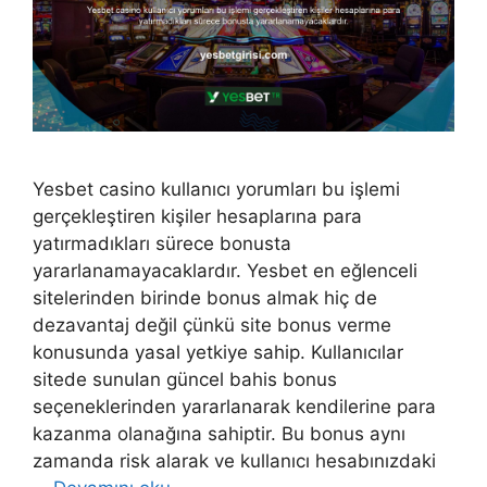
Yesbet casino kullanıcı yorumları bu işlemi
gerçekleştiren kişiler hesaplarına para
yatırmadıkları sürece bonusta
yararlanamayacaklardır. Yesbet en eğlenceli
sitelerinden birinde bonus almak hiç de
dezavantaj değil çünkü site bonus verme
konusunda yasal yetkiye sahip. Kullanıcılar
sitede sunulan güncel bahis bonus
seçeneklerinden yararlanarak kendilerine para
kazanma olanağına sahiptir. Bu bonus aynı
zamanda risk alarak ve kullanıcı hesabınızdaki