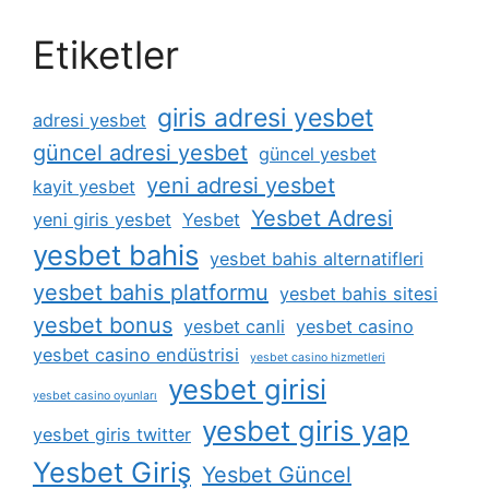
Etiketler
giris adresi yesbet
adresi yesbet
güncel adresi yesbet
güncel yesbet
yeni adresi yesbet
kayit yesbet
Yesbet Adresi
yeni giris yesbet
Yesbet
yesbet bahis
yesbet bahis alternatifleri
yesbet bahis platformu
yesbet bahis sitesi
yesbet bonus
yesbet canli
yesbet casino
yesbet casino endüstrisi
yesbet casino hizmetleri
yesbet girisi
yesbet casino oyunları
yesbet giris yap
yesbet giris twitter
Yesbet Giriş
Yesbet Güncel