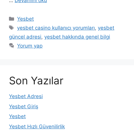
…
Devamını oku
Kategoriler
Yesbet
Etiketler
yesbet casino kullanıcı yorumları
,
yesbet
güncel adresi
,
yesbet hakkında genel bilgi
Yorum yap
Son Yazılar
Yesbet Adresi
Yesbet Giriş
Yesbet
Yesbet Hızlı Güvenilirlik