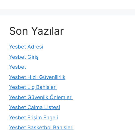
Son Yazılar
Yesbet Adresi
Yesbet Giriş
Yesbet
Yesbet Hızlı Güvenilirlik
Yesbet Lig Bahisleri
Yesbet Güvenlik Önlemleri
Yesbet Çalma Listesi
Yesbet Erişim Engeli
Yesbet Basketbol Bahisleri