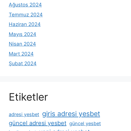
Ağustos 2024
Temmuz 2024
Haziran 2024
Mayıs 2024
Nisan 2024
Mart 2024
Şubat 2024
Etiketler
giris adresi yesbet
adresi yesbet
güncel adresi yesbet
güncel yesbet