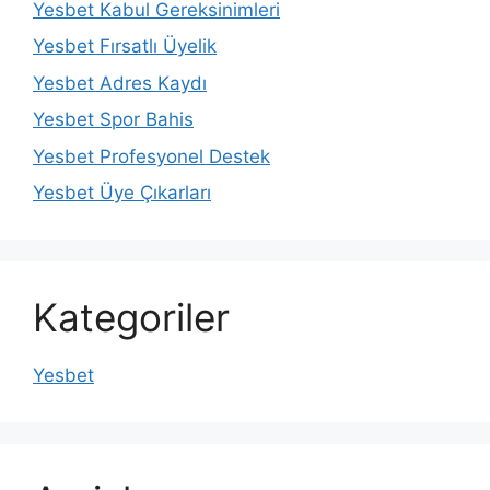
Yesbet Kabul Gereksinimleri
Yesbet Fırsatlı Üyelik
Yesbet Adres Kaydı
Yesbet Spor Bahis
Yesbet Profesyonel Destek
Yesbet Üye Çıkarları
Kategoriler
Yesbet