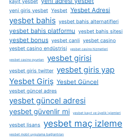
yeni adresi yesbet
kayit yesbet
Yesbet Adresi
yeni giris yesbet
Yesbet
yesbet bahis
yesbet bahis alternatifleri
yesbet bahis platformu
yesbet bahis sitesi
yesbet bonus
yesbet canli
yesbet casino
yesbet casino endüstrisi
yesbet casino hizmetleri
yesbet girisi
yesbet casino oyunları
yesbet giris yap
yesbet giris twitter
Yesbet Giriş
Yesbet Güncel
yesbet güncel adres
yesbet güncel adresi
yesbet güvenlir mi
yesbet kayıt ve üyelik i̇şlemleri
yesbet maç izleme
yesbet lisans
yesbet mobil uygulama bağlantıları