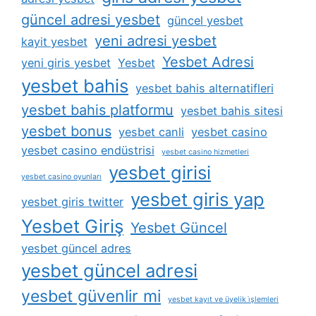
güncel adresi yesbet
güncel yesbet
yeni adresi yesbet
kayit yesbet
Yesbet Adresi
yeni giris yesbet
Yesbet
yesbet bahis
yesbet bahis alternatifleri
yesbet bahis platformu
yesbet bahis sitesi
yesbet bonus
yesbet canli
yesbet casino
yesbet casino endüstrisi
yesbet casino hizmetleri
yesbet girisi
yesbet casino oyunları
yesbet giris yap
yesbet giris twitter
Yesbet Giriş
Yesbet Güncel
yesbet güncel adres
yesbet güncel adresi
yesbet güvenlir mi
yesbet kayıt ve üyelik i̇şlemleri