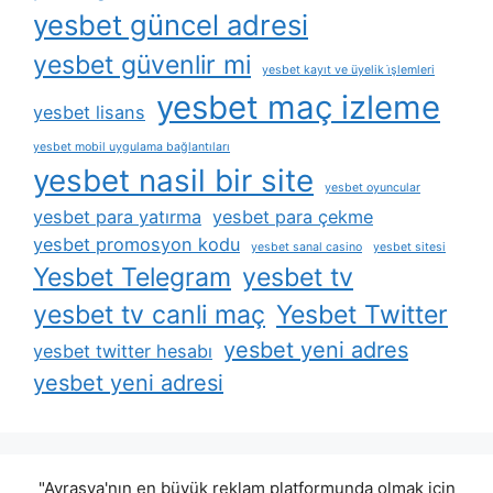
yesbet güncel adresi
yesbet güvenlir mi
yesbet kayıt ve üyelik i̇şlemleri
yesbet maç izleme
yesbet lisans
yesbet mobil uygulama bağlantıları
yesbet nasil bir site
yesbet oyuncular
yesbet para yatırma
yesbet para çekme
yesbet promosyon kodu
yesbet sanal casino
yesbet sitesi
Yesbet Telegram
yesbet tv
yesbet tv canli maç
Yesbet Twitter
yesbet yeni adres
yesbet twitter hesabı
yesbet yeni adresi
"Avrasya'nın en büyük reklam platformunda olmak için