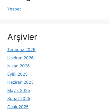
Yesbet
Arşivler
Temmuz 2026
Haziran 2026
Nisan 2026
Eylül 2025
Haziran 2025
Mayıs 2025
Şubat 2025
Ocak 2025