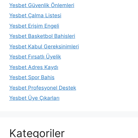
Yesbet Güvenlik Önlemleri
Yesbet Çalma Listesi
Yesbet Erişim Engeli
Yesbet Basketbol Bahisleri
Yesbet Kabul Gereksinimleri
Yesbet Fırsatlı Üyelik
Yesbet Adres Kaydı
Yesbet Spor Bahis
Yesbet Profesyonel Destek
Yesbet Üye Çıkarları
Kategoriler