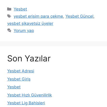
Kategoriler
Yesbet
Etiketler
yesbet erişim para çekme
,
Yesbet Güncel
,
yesbet şikayetsiz üyeler
Yorum yap
Son Yazılar
Yesbet Adresi
Yesbet Giriş
Yesbet
Yesbet Hızlı Güvenilirlik
Yesbet Lig Bahisleri